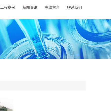
工程案例
新闻资讯
在线留言
联系我们