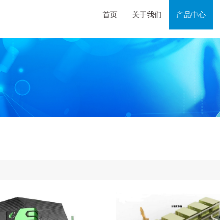
首页
关于我们
产品中心