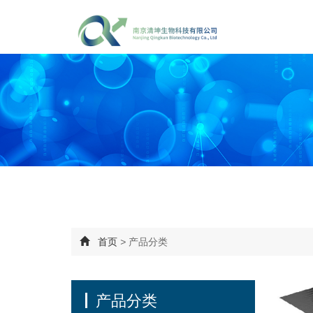
首页
>
产品分类
产品分类