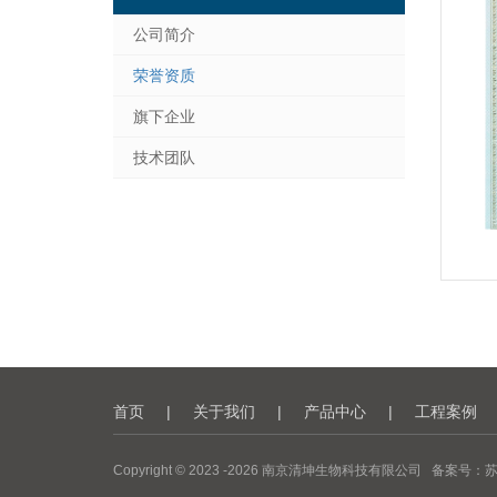
公司简介
荣誉资质
旗下企业
技术团队
首页
|
关于我们
|
产品中心
|
工程案例
Copyright © 2023 -
2026
南京清坤生物科技有限公司 备案号：
苏