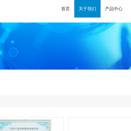
首页
关于我们
产品中心